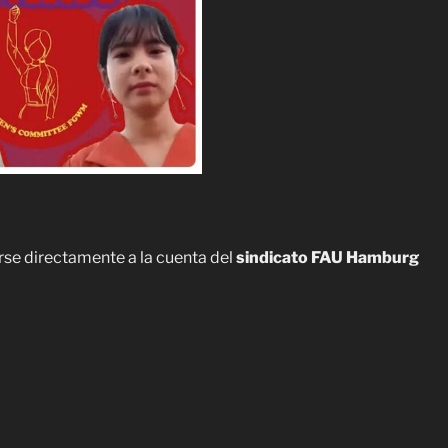
rse directamente a la cuenta del
sindicato FAU Hamburg