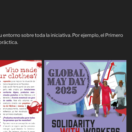
entorno sobre toda la iniciativa. Por ejemplo, el Primero
ráctica.