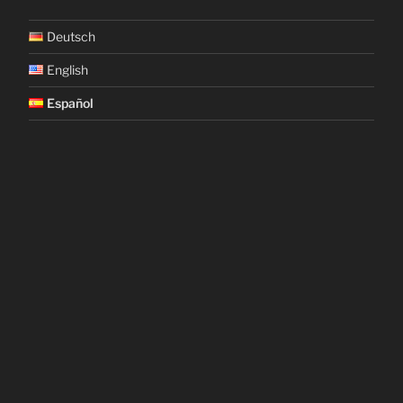
Deutsch
English
Español