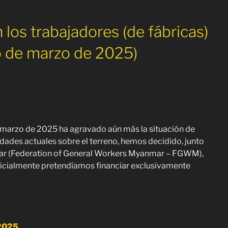
los trabajadores (de fábricas)
o de marzo de 2025)
marzo de 2025 ha agravado aún más la situación de
dades actuales sobre el terreno, hemos decidido, junto
ar (Federation of General Workers Myanmar – FGWM),
nicialmente pretendíamos financiar exclusivamente
 2025