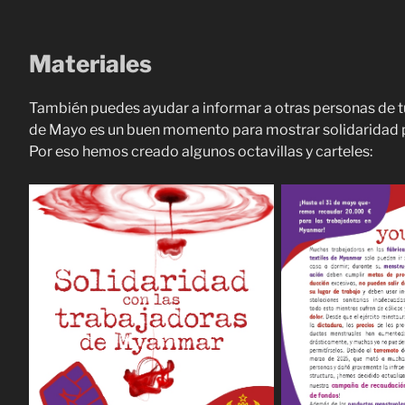
Materiales
También puedes ayudar a informar a otras personas de tu 
de Mayo es un buen momento para mostrar solidaridad p
Por eso hemos creado algunos octavillas y carteles: