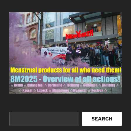
Buscar
SEARCH