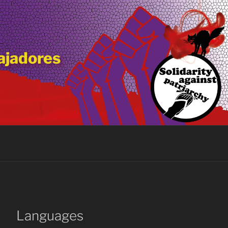
bajadores
Languages